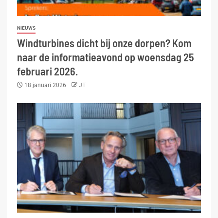
NIEUWS
Windturbines dicht bij onze dorpen? Kom
naar de informatieavond op woensdag 25
februari 2026.
18 januari 2026
JT