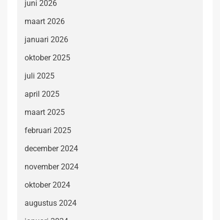
juni 2026
maart 2026
januari 2026
oktober 2025
juli 2025
april 2025
maart 2025
februari 2025
december 2024
november 2024
oktober 2024
augustus 2024