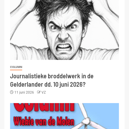
COLUMN
Journalistieke broddelwerk in de
Gelderlander dd. 10 juni 2026?
11 juni 2026
VZ