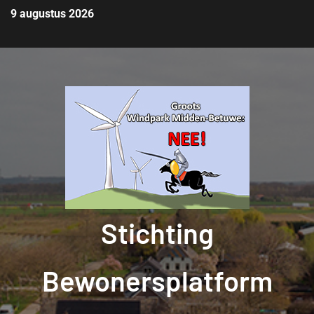
9 augustus 2026
Stichting
Bewonersplatform