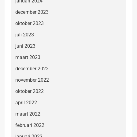
januari 2024
december 2023
oktober 2023
juli 2023
juni 2023
maart 2023
december 2022
november 2022
oktober 2022
april 2022
maart 2022
februari 2022
januari 2022