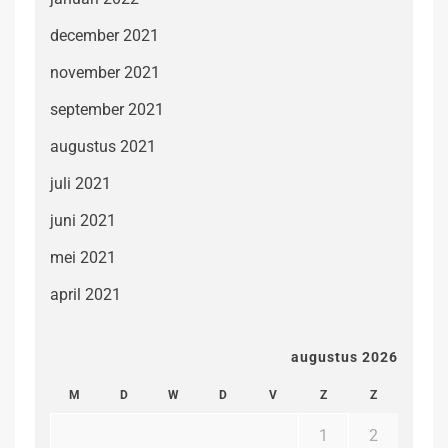
december 2021
november 2021
september 2021
augustus 2021
juli 2021
juni 2021
mei 2021
april 2021
augustus 2026
M
D
W
D
V
Z
Z
1
2