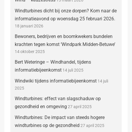
15 maart 2026
Windturbines dicht bij onze dorpen? Kom naar de
informatieavond op woensdag 25 februari 2026.
18 januari 2026
Bewoners, bedrijven en boomkwekers bundelen
krachten tegen komst ‘Windpark Midden-Betuwe’
14 oktober 2025
Bert Weteringe – Windhandel, tijdens
informatiebijeenkomst
14 juli 2025
Windwiki tijdens informatiebijeenkomst
14 juli
2025
Windturbines: effect van slagschaduw op
gezondheid en omgeving
27 april 2025
Windturbines: De impact van steeds hogere
windturbines op de gezondheid
27 april 2025