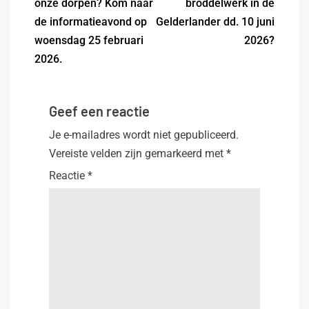
onze dorpen? Kom naar
broddelwerk in de
de informatieavond op
Gelderlander dd. 10 juni
woensdag 25 februari
2026?
2026.
Geef een reactie
Je e-mailadres wordt niet gepubliceerd.
Vereiste velden zijn gemarkeerd met
*
Reactie
*