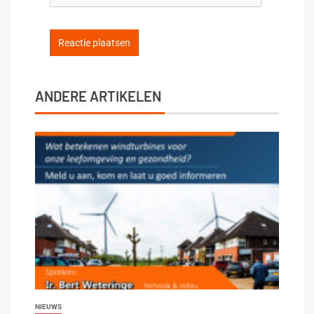
ANDERE ARTIKELEN
NIEUWS