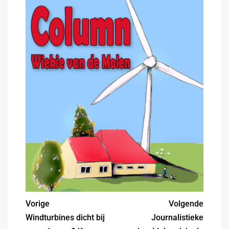
Vorige
Volgende
Windturbines dicht bij
Journalistieke