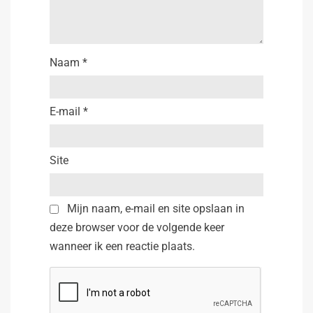
Naam
*
E-mail
*
Site
Mijn naam, e-mail en site opslaan in
deze browser voor de volgende keer
wanneer ik een reactie plaats.