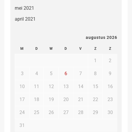
mei 2021
april 2021
augustus 2026
M
D
W
D
V
Z
Z
1
2
3
4
5
6
7
8
9
10
11
12
13
14
15
16
17
18
19
20
21
22
23
24
25
26
27
28
29
30
31