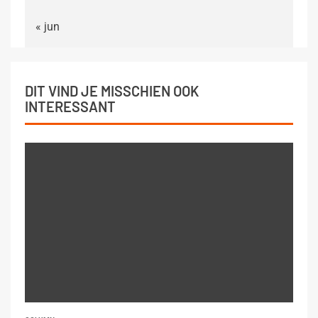
« jun
DIT VIND JE MISSCHIEN OOK
INTERESSANT