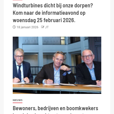
Windturbines dicht bij onze dorpen?
Kom naar de informatieavond op
woensdag 25 februari 2026.
18 januari 2026
JT
NIEUWS
Bewoners, bedrijven en boomkwekers