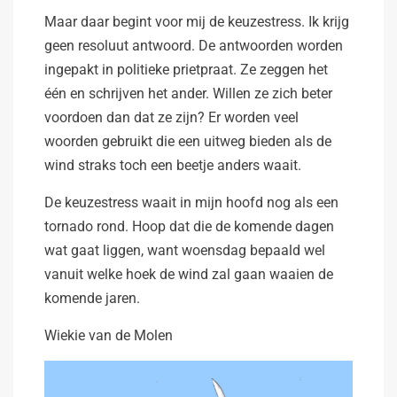
Maar daar begint voor mij de keuzestress. Ik krijg
geen resoluut antwoord. De antwoorden worden
ingepakt in politieke prietpraat. Ze zeggen het
één en schrijven het ander. Willen ze zich beter
voordoen dan dat ze zijn? Er worden veel
woorden gebruikt die een uitweg bieden als de
wind straks toch een beetje anders waait.
De keuzestress waait in mijn hoofd nog als een
tornado rond. Hoop dat die de komende dagen
wat gaat liggen, want woensdag bepaald wel
vanuit welke hoek de wind zal gaan waaien de
komende jaren.
Wiekie van de Molen