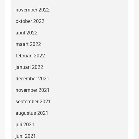
november 2022
oktober 2022
april 2022
maart 2022
februari 2022
januari 2022
december 2021
november 2021
september 2021
augustus 2021
juli 2021
juni 2021