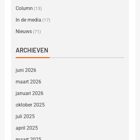
Column
(13)
In de media
(17)
Nieuws
(71)
ARCHIEVEN
juni 2026
maart 2026
januari 2026
oktober 2025
juli 2025
april 2025
maart 2025