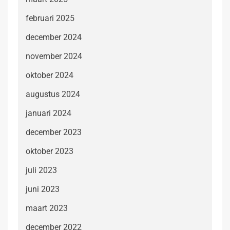
februari 2025
december 2024
november 2024
oktober 2024
augustus 2024
januari 2024
december 2023
oktober 2023
juli 2023
juni 2023
maart 2023
december 2022