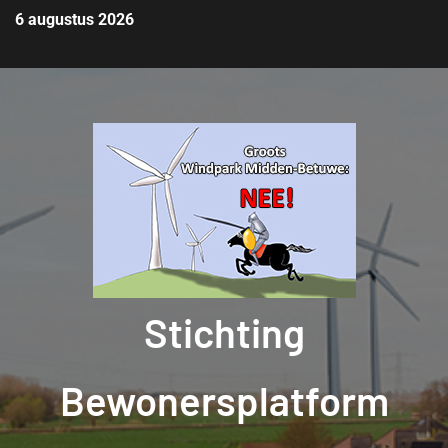
6 augustus 2026
Stichting
Bewonersplatform