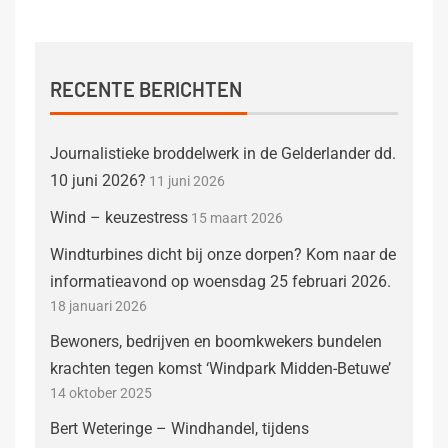
RECENTE BERICHTEN
Journalistieke broddelwerk in de Gelderlander dd.
10 juni 2026?
11 juni 2026
Wind – keuzestress
15 maart 2026
Windturbines dicht bij onze dorpen? Kom naar de
informatieavond op woensdag 25 februari 2026.
18 januari 2026
Bewoners, bedrijven en boomkwekers bundelen
krachten tegen komst ‘Windpark Midden-Betuwe’
14 oktober 2025
Bert Weteringe – Windhandel, tijdens