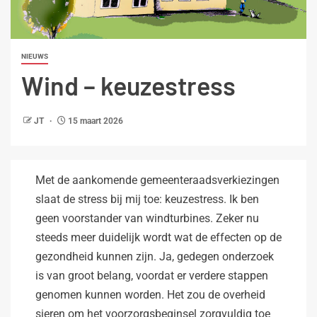
NIEUWS
Wind – keuzestress
JT
15 maart 2026
Met de aankomende gemeenteraadsverkiezingen
slaat de stress bij mij toe: keuzestress. Ik ben
geen voorstander van windturbines. Zeker nu
steeds meer duidelijk wordt wat de effecten op de
gezondheid kunnen zijn. Ja, gedegen onderzoek
is van groot belang, voordat er verdere stappen
genomen kunnen worden. Het zou de overheid
sieren om het voorzorgsbeginsel zorgvuldig toe