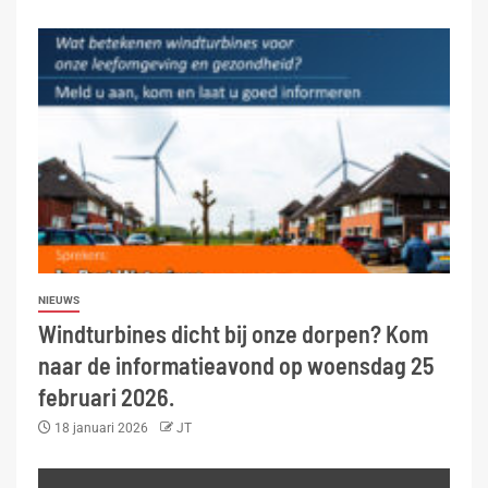
NIEUWS
Windturbines dicht bij onze dorpen? Kom
naar de informatieavond op woensdag 25
februari 2026.
18 januari 2026
JT