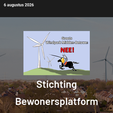
6 augustus 2026
Stichting
Bewonersplatform