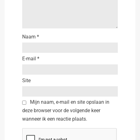
Naam
*
E-mail
*
Site
Mijn naam, e-mail en site opslaan in
deze browser voor de volgende keer
wanneer ik een reactie plaats.