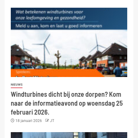
NIEUWS
Windturbines dicht bij onze dorpen? Kom
naar de informatieavond op woensdag 25
februari 2026.
18 januari 2026
JT