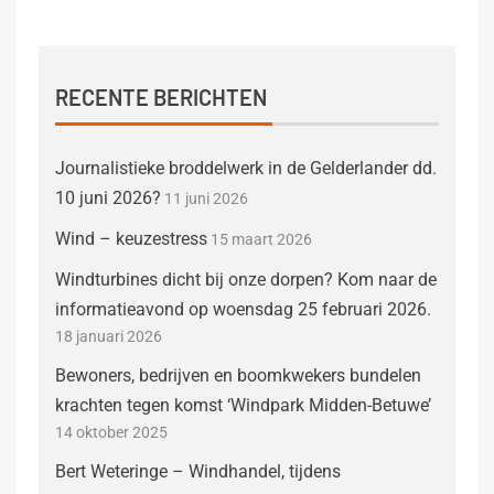
RECENTE BERICHTEN
Journalistieke broddelwerk in de Gelderlander dd.
10 juni 2026?
11 juni 2026
Wind – keuzestress
15 maart 2026
Windturbines dicht bij onze dorpen? Kom naar de
informatieavond op woensdag 25 februari 2026.
18 januari 2026
Bewoners, bedrijven en boomkwekers bundelen
krachten tegen komst ‘Windpark Midden-Betuwe’
14 oktober 2025
Bert Weteringe – Windhandel, tijdens