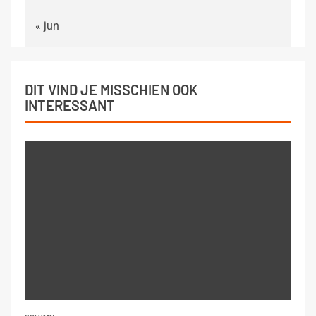
« jun
DIT VIND JE MISSCHIEN OOK
INTERESSANT