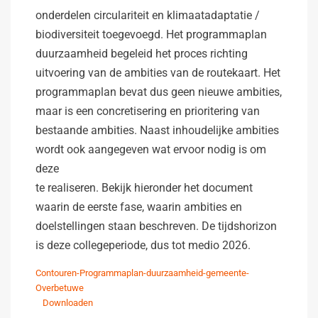
onderdelen circulariteit en klimaatadaptatie /
biodiversiteit toegevoegd. Het programmaplan
duurzaamheid begeleid het proces richting
uitvoering van de ambities van de routekaart. Het
programmaplan bevat dus geen nieuwe ambities,
maar is een concretisering en prioritering van
bestaande ambities. Naast inhoudelijke ambities
wordt ook aangegeven wat ervoor nodig is om
deze
te realiseren. Bekijk hieronder het document
waarin de eerste fase, waarin ambities en
doelstellingen staan beschreven. De tijdshorizon
is deze collegeperiode, dus tot medio 2026.
Contouren-Programmaplan-duurzaamheid-gemeente-
Overbetuwe
Downloaden