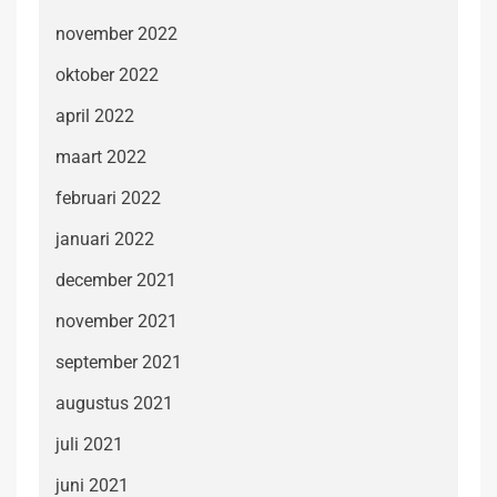
november 2022
oktober 2022
april 2022
maart 2022
februari 2022
januari 2022
december 2021
november 2021
september 2021
augustus 2021
juli 2021
juni 2021