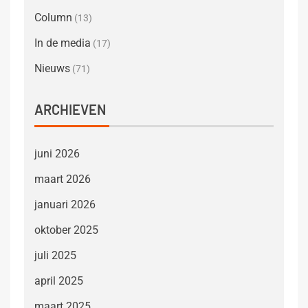
Column
(13)
In de media
(17)
Nieuws
(71)
ARCHIEVEN
juni 2026
maart 2026
januari 2026
oktober 2025
juli 2025
april 2025
maart 2025