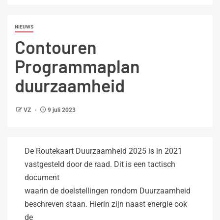
NIEUWS
Contouren
Programmaplan
duurzaamheid
VZ
9 juli 2023
De Routekaart Duurzaamheid 2025 is in 2021
vastgesteld door de raad. Dit is een tactisch
document
waarin de doelstellingen rondom Duurzaamheid
beschreven staan. Hierin zijn naast energie ook
de