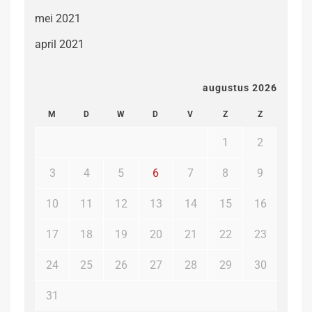
mei 2021
april 2021
augustus 2026
M
D
W
D
V
Z
Z
1
2
3
4
5
6
7
8
9
10
11
12
13
14
15
16
17
18
19
20
21
22
23
24
25
26
27
28
29
30
31