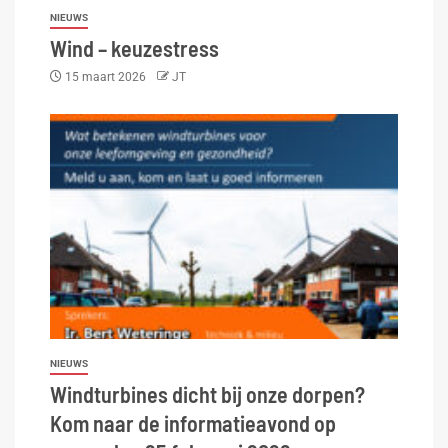
NIEUWS
Wind – keuzestress
15 maart 2026
JT
NIEUWS
Windturbines dicht bij onze dorpen?
Kom naar de informatieavond op