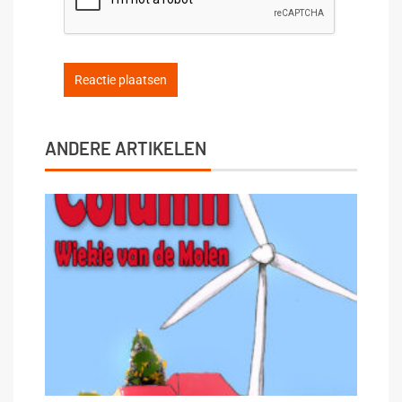
ANDERE ARTIKELEN