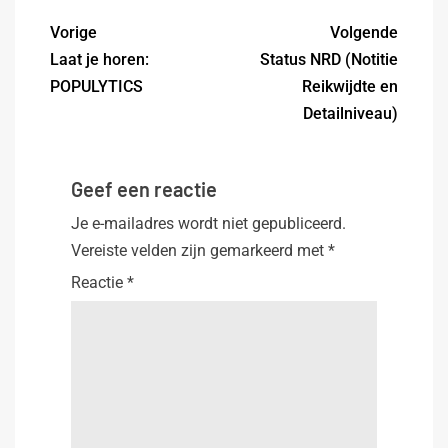
Vorige
Volgende
Laat je horen:
Status NRD (Notitie
POPULYTICS
Reikwijdte en
Detailniveau)
Geef een reactie
Je e-mailadres wordt niet gepubliceerd.
Vereiste velden zijn gemarkeerd met
*
Reactie
*