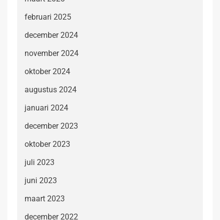
februari 2025
december 2024
november 2024
oktober 2024
augustus 2024
januari 2024
december 2023
oktober 2023
juli 2023
juni 2023
maart 2023
december 2022