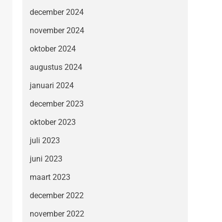
december 2024
november 2024
oktober 2024
augustus 2024
januari 2024
december 2023
oktober 2023
juli 2023
juni 2023
maart 2023
december 2022
november 2022