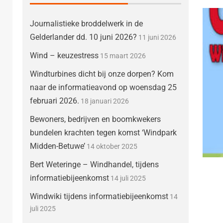
Journalistieke broddelwerk in de
Gelderlander dd. 10 juni 2026?
11 juni 2026
Wind – keuzestress
15 maart 2026
Windturbines dicht bij onze dorpen? Kom
naar de informatieavond op woensdag 25
februari 2026.
18 januari 2026
Bewoners, bedrijven en boomkwekers
bundelen krachten tegen komst ‘Windpark
Midden-Betuwe’
14 oktober 2025
Bert Weteringe – Windhandel, tijdens
informatiebijeenkomst
14 juli 2025
Windwiki tijdens informatiebijeenkomst
14
juli 2025