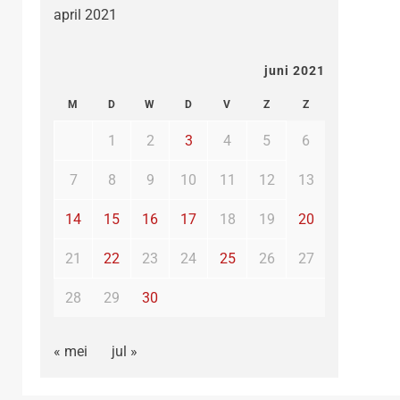
april 2021
juni 2021
M
D
W
D
V
Z
Z
1
2
3
4
5
6
7
8
9
10
11
12
13
14
15
16
17
18
19
20
21
22
23
24
25
26
27
28
29
30
« mei
jul »