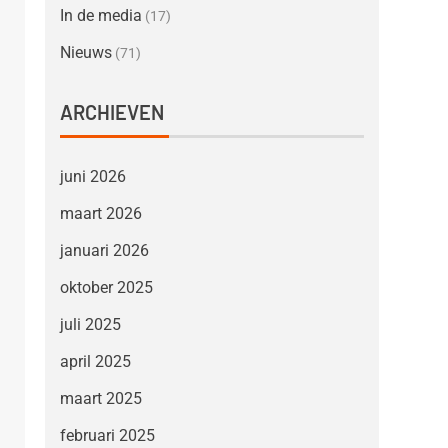
In de media
(17)
Nieuws
(71)
ARCHIEVEN
juni 2026
maart 2026
januari 2026
oktober 2025
juli 2025
april 2025
maart 2025
februari 2025