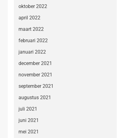
oktober 2022
april 2022
maart 2022
februari 2022
januari 2022
december 2021
november 2021
september 2021
augustus 2021
juli 2021
juni 2021
mei 2021