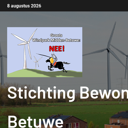
8 augustus 2026
Stichting Bewo
Betuwe