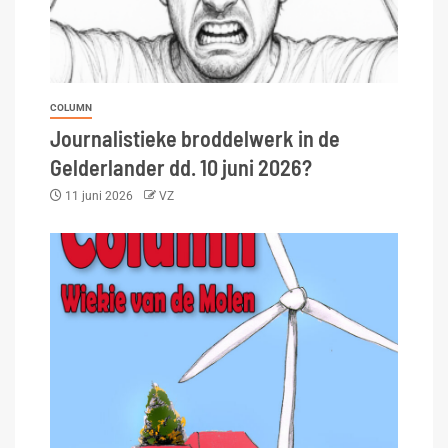
COLUMN
Journalistieke broddelwerk in de
Gelderlander dd. 10 juni 2026?
11 juni 2026
VZ