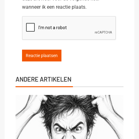
wanneer ik een reactie plaats.
ANDERE ARTIKELEN