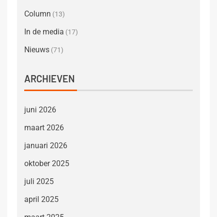
Column
(13)
In de media
(17)
Nieuws
(71)
ARCHIEVEN
juni 2026
maart 2026
januari 2026
oktober 2025
juli 2025
april 2025