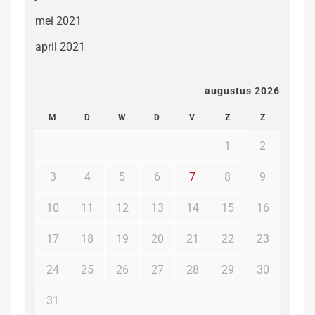
mei 2021
april 2021
augustus 2026
M
D
W
D
V
Z
Z
1
2
3
4
5
6
7
8
9
10
11
12
13
14
15
16
17
18
19
20
21
22
23
24
25
26
27
28
29
30
31