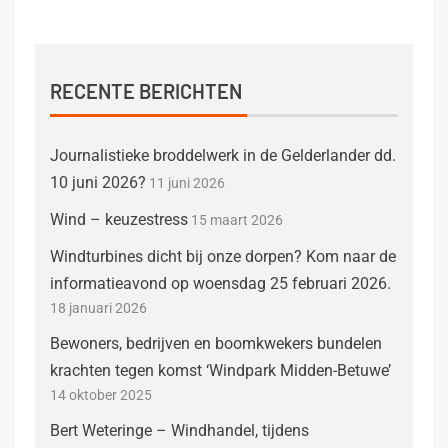
RECENTE BERICHTEN
Journalistieke broddelwerk in de Gelderlander dd.
10 juni 2026?
11 juni 2026
Wind – keuzestress
15 maart 2026
Windturbines dicht bij onze dorpen? Kom naar de
informatieavond op woensdag 25 februari 2026.
18 januari 2026
Bewoners, bedrijven en boomkwekers bundelen
krachten tegen komst ‘Windpark Midden-Betuwe’
14 oktober 2025
Bert Weteringe – Windhandel, tijdens