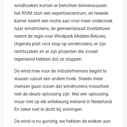
windhoeken komen er berichten binnenwaaien:
het RIVM start een expertisecentrum, de tweede
kamer neemt een motie aan voor meer onderzoek
naar windmolens, de gemeenteraad Overbetuwe
neemt de regie over Windpark Midden-Betuwe,
Urgenda pleit voor stop op windmolens, er zijn
rechtszaken en er zijn projecten die zoveel
tegenwind hebben dat ze stoppen.
De wind mee voor de initiatiefnemers begint te
waaien vanuit een andere hoek. Steeds meer
mensen gaan inzien dat windmolens misschien
niet de ideale oplossing zijn. Wel een oplossing,
maar niet op elk willekeurig weiland in Nederland.
En zeker niet te dicht bij woningen.
De wind is nu gunstig, we hebben de wieken aan