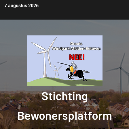
7 augustus 2026
Stichting
Bewonersplatform