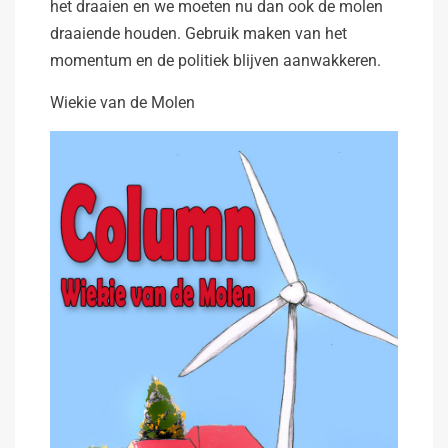
het draaien en we moeten nu dan ook de molen
draaiende houden. Gebruik maken van het
momentum en de politiek blijven aanwakkeren.
Wiekie van de Molen