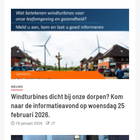
NIEUWS
Windturbines dicht bij onze dorpen? Kom
naar de informatieavond op woensdag 25
februari 2026.
18 januari 2026
JT