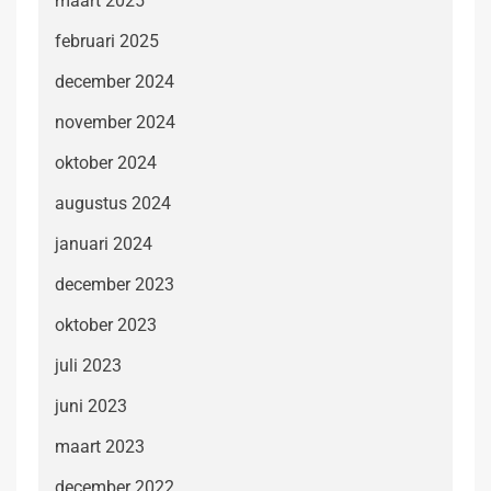
maart 2025
februari 2025
december 2024
november 2024
oktober 2024
augustus 2024
januari 2024
december 2023
oktober 2023
juli 2023
juni 2023
maart 2023
december 2022