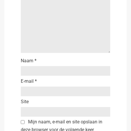
Naam
*
E-mail
*
Site
Mijn naam, e-mail en site opslaan in
deze browser voor de volgende keer