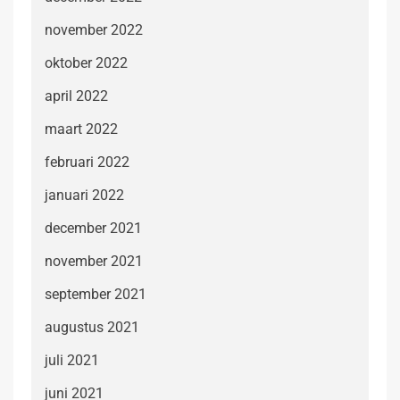
november 2022
oktober 2022
april 2022
maart 2022
februari 2022
januari 2022
december 2021
november 2021
september 2021
augustus 2021
juli 2021
juni 2021