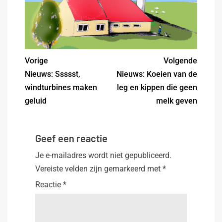
Vorige
Volgende
Nieuws: Ssssst,
Nieuws: Koeien van de
windturbines maken
leg en kippen die geen
geluid
melk geven
Geef een reactie
Je e-mailadres wordt niet gepubliceerd.
Vereiste velden zijn gemarkeerd met
*
Reactie
*