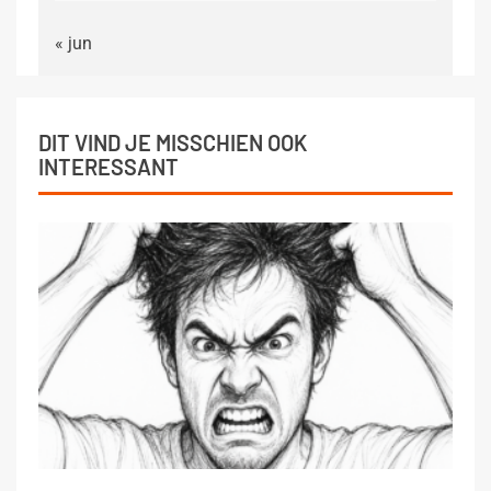
« jun
DIT VIND JE MISSCHIEN OOK
INTERESSANT