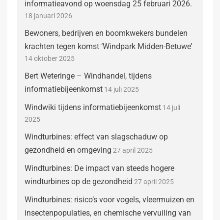
informatieavond op woensdag 25 februari 2026.
18 januari 2026
Bewoners, bedrijven en boomkwekers bundelen
krachten tegen komst ‘Windpark Midden-Betuwe’
14 oktober 2025
Bert Weteringe – Windhandel, tijdens
informatiebijeenkomst
14 juli 2025
Windwiki tijdens informatiebijeenkomst
14 juli
2025
Windturbines: effect van slagschaduw op
gezondheid en omgeving
27 april 2025
Windturbines: De impact van steeds hogere
windturbines op de gezondheid
27 april 2025
Windturbines: risico’s voor vogels, vleermuizen en
insectenpopulaties, en chemische vervuiling van