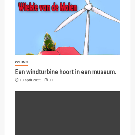
COLUMN
Een windturbine hoort in een museum.
13 april 2025
JT