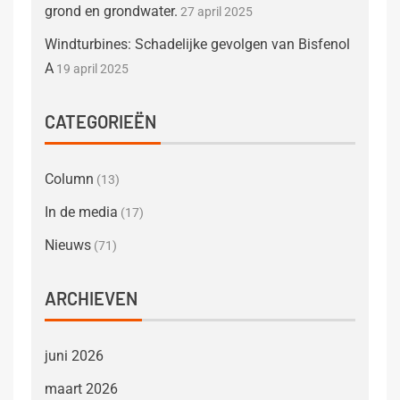
grond en grondwater.
27 april 2025
Windturbines: Schadelijke gevolgen van Bisfenol
A
19 april 2025
CATEGORIEËN
Column
(13)
In de media
(17)
Nieuws
(71)
ARCHIEVEN
juni 2026
maart 2026