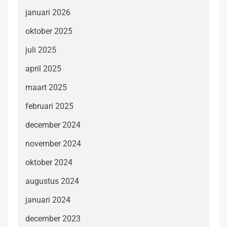
januari 2026
oktober 2025
juli 2025
april 2025
maart 2025
februari 2025
december 2024
november 2024
oktober 2024
augustus 2024
januari 2024
december 2023