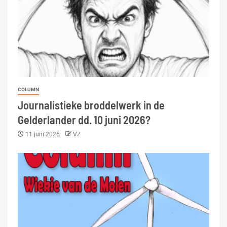
COLUMN
Journalistieke broddelwerk in de
Gelderlander dd. 10 juni 2026?
11 juni 2026
VZ