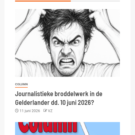
COLUMN
Journalistieke broddelwerk in de
Gelderlander dd. 10 juni 2026?
11 juni 2026
VZ