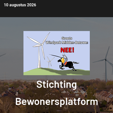
10 augustus 2026
Stichting
Bewonersplatform