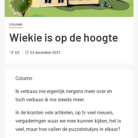
COLUMN
Wiekie is op de hoogte
VZ
23 december 2021
Column
Ik verbaas me eigenlijk nergens meer over en
toch verbaas ik me steeds meer.
In de kranten vele artikelen, op tv veel nieuws,
vergaderingen waar we mee kunnen kijken, het is
veel, maar hoe vallen de puzzelstukjes in elkaar?