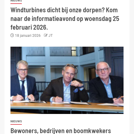
NIEUWS
Windturbines dicht bij onze dorpen? Kom
naar de informatieavond op woensdag 25
februari 2026.
18 januari 2026
JT
NIEUWS
Bewoners, bedrijven en boomkwekers