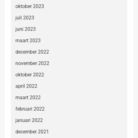
oktober 2023
juli 2023
juni 2023
maart 2023
december 2022
november 2022
oktober 2022
april 2022
maart 2022
februari 2022
januari 2022
december 2021