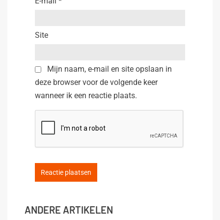
E-mail
*
Site
Mijn naam, e-mail en site opslaan in
deze browser voor de volgende keer
wanneer ik een reactie plaats.
ANDERE ARTIKELEN