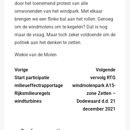
door het toenemend protest van alle
omwonenden van het windpark. Met elkaar
brengen we een flinke bal aan het rollen. Genoeg
om de windmolens om te kegelen? Dat is nog
maar de vraag. Maar toch zeker voldoende om de
politiek aan het denken te zetten.
Wiekie van de Molen
Vorige
Volgende
Start participatie
vervolg RTG
milieueffectrapportage
windmolenpark A15-
Rijksmilieuregels
zone Zetten –
windturbines
Dodewaard d.d. 21
december 2021