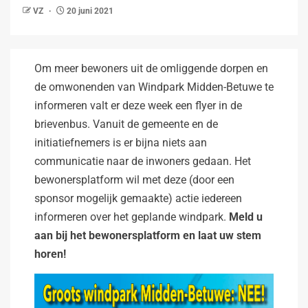
VZ
20 juni 2021
Om meer bewoners uit de omliggende dorpen en
de omwonenden van Windpark Midden-Betuwe te
informeren valt er deze week een flyer in de
brievenbus. Vanuit de gemeente en de
initiatiefnemers is er bijna niets aan
communicatie naar de inwoners gedaan. Het
bewonersplatform wil met deze (door een
sponsor mogelijk gemaakte) actie iedereen
informeren over het geplande windpark.
Meld u
aan bij het bewonersplatform en laat uw stem
horen!