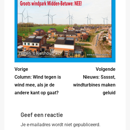
Vorige
Volgende
Column: Wind tegen is
Nieuws: Ssssst,
wind mee, als je de
windturbines maken
andere kant op gaat?
geluid
Geef een reactie
Je e-mailadres wordt niet gepubliceerd.