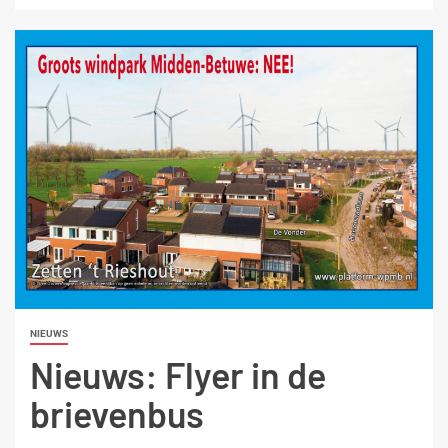
NIEUWS
Nieuws: Flyer in de
brievenbus