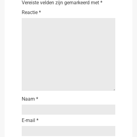
Vereiste velden zijn gemarkeerd met
*
Reactie
*
Naam
*
E-mail
*