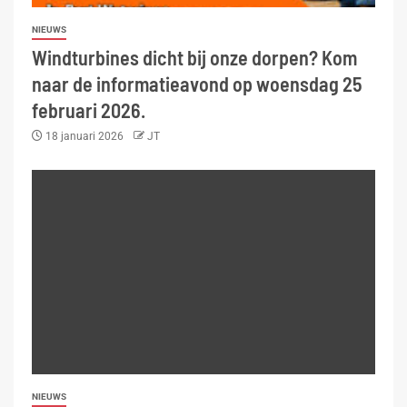
NIEUWS
Windturbines dicht bij onze dorpen? Kom
naar de informatieavond op woensdag 25
februari 2026.
18 januari 2026
JT
NIEUWS