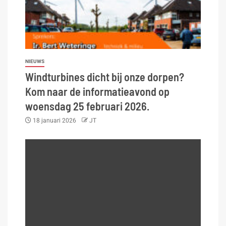
NIEUWS
Windturbines dicht bij onze dorpen?
Kom naar de informatieavond op
woensdag 25 februari 2026.
18 januari 2026
JT