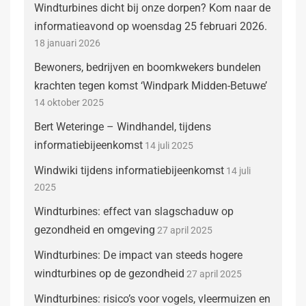
Windturbines dicht bij onze dorpen? Kom naar de
informatieavond op woensdag 25 februari 2026.
18 januari 2026
Bewoners, bedrijven en boomkwekers bundelen
krachten tegen komst ‘Windpark Midden-Betuwe’
14 oktober 2025
Bert Weteringe – Windhandel, tijdens
informatiebijeenkomst
14 juli 2025
Windwiki tijdens informatiebijeenkomst
14 juli
2025
Windturbines: effect van slagschaduw op
gezondheid en omgeving
27 april 2025
Windturbines: De impact van steeds hogere
windturbines op de gezondheid
27 april 2025
Windturbines: risico’s voor vogels, vleermuizen en