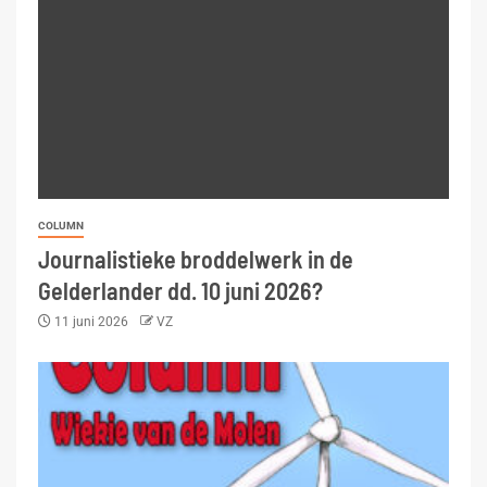
COLUMN
Journalistieke broddelwerk in de
Gelderlander dd. 10 juni 2026?
11 juni 2026
VZ