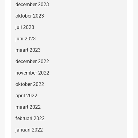
december 2023
oktober 2023
juli 2023
juni 2023
maart 2023
december 2022
november 2022
oktober 2022
april 2022
maart 2022
februari 2022
januari 2022