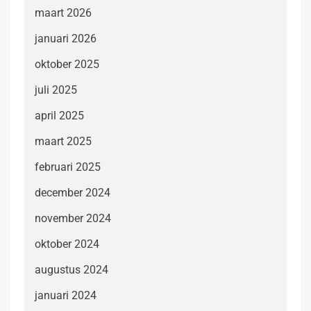
maart 2026
januari 2026
oktober 2025
juli 2025
april 2025
maart 2025
februari 2025
december 2024
november 2024
oktober 2024
augustus 2024
januari 2024