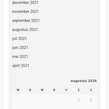
december 2021
november 2021
september 2021
augustus 2021
juli 2021
juni 2021
mei 2021
april 2021
augustus 2026
M
D
W
D
V
Z
Z
1
2