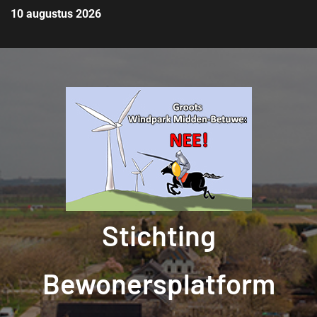
10 augustus 2026
Stichting
Bewonersplatform