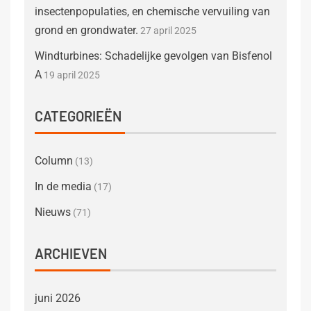
insectenpopulaties, en chemische vervuiling van
grond en grondwater.
27 april 2025
Windturbines: Schadelijke gevolgen van Bisfenol
A
19 april 2025
CATEGORIEËN
Column
(13)
In de media
(17)
Nieuws
(71)
ARCHIEVEN
juni 2026