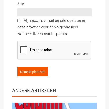
Site
Mijn naam, e-mail en site opslaan in
deze browser voor de volgende keer
wanneer ik een reactie plaats.
ANDERE ARTIKELEN