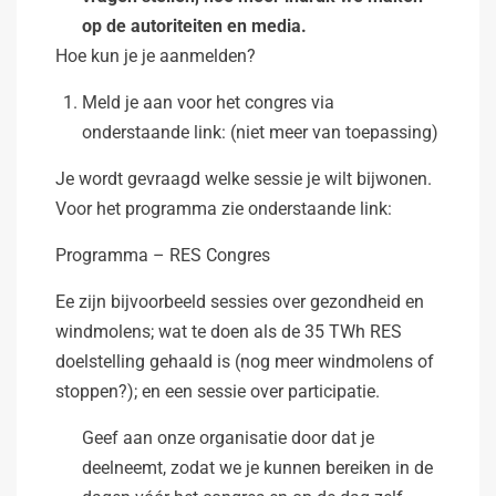
op de autoriteiten en media.
Hoe kun je je aanmelden?
Meld je aan voor het congres via
onderstaande link: (niet meer van toepassing)
Je wordt gevraagd welke sessie je wilt bijwonen.
Voor het programma zie onderstaande link:
Programma – RES Congres
Ee zijn bijvoorbeeld sessies over gezondheid en
windmolens; wat te doen als de 35 TWh RES
doelstelling gehaald is (nog meer windmolens of
stoppen?); en een sessie over participatie.
Geef aan onze organisatie door dat je
deelneemt, zodat we je kunnen bereiken in de