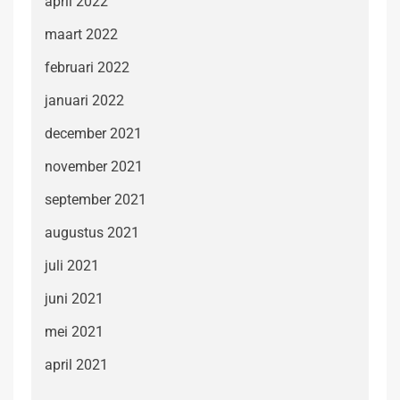
april 2022
maart 2022
februari 2022
januari 2022
december 2021
november 2021
september 2021
augustus 2021
juli 2021
juni 2021
mei 2021
april 2021