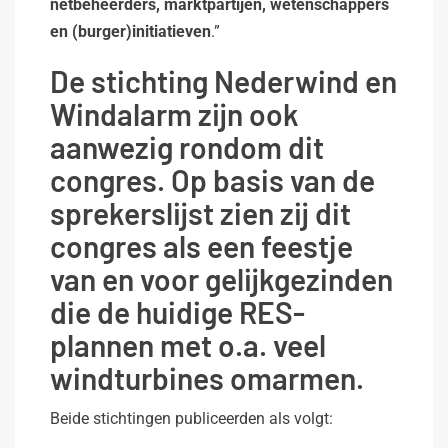
netbeheerders, marktpartijen, wetenschappers
en (burger)initiatieven
.”
De stichting Nederwind en
Windalarm zijn ook
aanwezig rondom dit
congres. Op basis van de
sprekerslijst zien zij dit
congres als een feestje
van en voor gelijkgezinden
die de huidige RES-
plannen met o.a. veel
windturbines omarmen.
Beide stichtingen publiceerden als volgt: