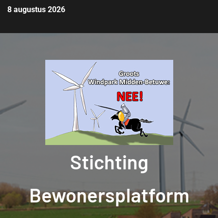
8 augustus 2026
Stichting
Bewonersplatform