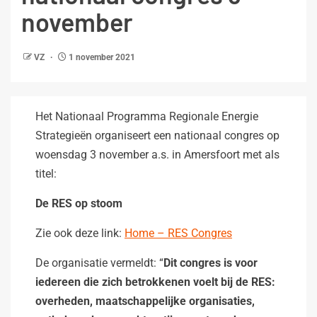
november
VZ
1 november 2021
Het Nationaal Programma Regionale Energie
Strategieën organiseert een nationaal congres op
woensdag 3 november a.s. in Amersfoort met als
titel:
De RES op stoom
Zie ook deze link:
Home – RES Congres
De organisatie vermeldt: “
Dit congres is voor
iedereen die zich betrokkenen voelt bij de RES:
overheden, maatschappelijke organisaties,