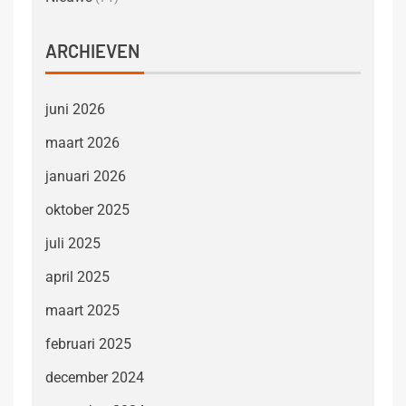
ARCHIEVEN
juni 2026
maart 2026
januari 2026
oktober 2025
juli 2025
april 2025
maart 2025
februari 2025
december 2024