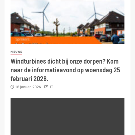
NIEUWS
Windturbines dicht bij onze dorpen? Kom
naar de informatieavond op woensdag 25
februari 2026.
18 januari 2026
JT