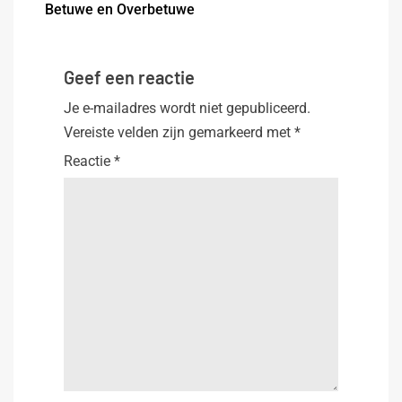
Betuwe en Overbetuwe
Geef een reactie
Je e-mailadres wordt niet gepubliceerd.
Vereiste velden zijn gemarkeerd met
*
Reactie
*