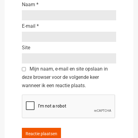
Naam
*
E-mail
*
Site
Mijn naam, e-mail en site opslaan in
deze browser voor de volgende keer
wanneer ik een reactie plaats.