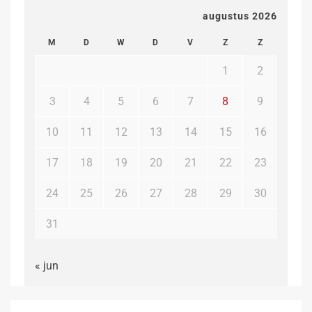
augustus 2026
M
D
W
D
V
Z
Z
1
2
3
4
5
6
7
8
9
10
11
12
13
14
15
16
17
18
19
20
21
22
23
24
25
26
27
28
29
30
31
« jun