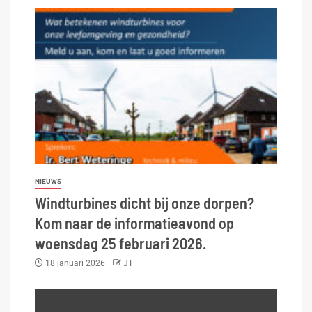
NIEUWS
Windturbines dicht bij onze dorpen?
Kom naar de informatieavond op
woensdag 25 februari 2026.
18 januari 2026
JT