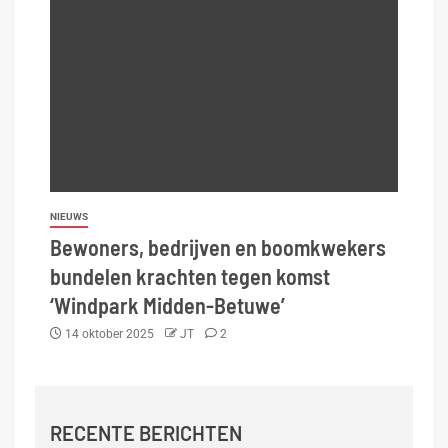
NIEUWS
Bewoners, bedrijven en boomkwekers
bundelen krachten tegen komst
‘Windpark Midden-Betuwe’
14 oktober 2025
JT
2
RECENTE BERICHTEN