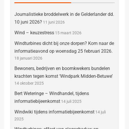
Journalistieke broddelwerk in de Gelderlander dd.
10 juni 2026?
11 juni 2026
Wind – keuzestress
15 maart 2026
Windturbines dicht bij onze dorpen? Kom naar de
informatieavond op woensdag 25 februari 2026.
18 januari 2026
Bewoners, bedrijven en boomkwekers bundelen
krachten tegen komst ‘Windpark Midden-Betuwe’
14 oktober 2025
Bert Weteringe – Windhandel, tijdens
informatiebijeenkomst
14 juli 2025
Windwiki tijdens informatiebijeenkomst
14 juli
2025