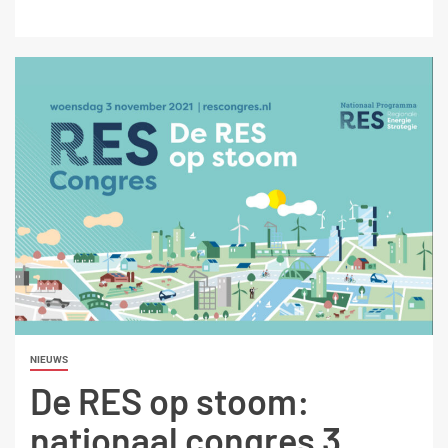
NIEUWS
De RES op stoom:
nationaal congres 3