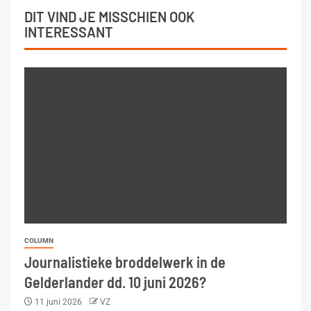
DIT VIND JE MISSCHIEN OOK
INTERESSANT
COLUMN
Journalistieke broddelwerk in de
Gelderlander dd. 10 juni 2026?
11 juni 2026
VZ