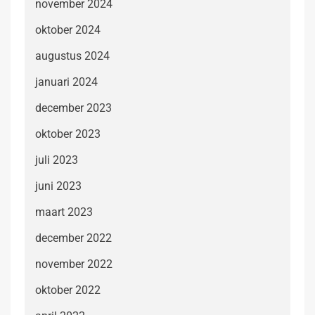
november 2024
oktober 2024
augustus 2024
januari 2024
december 2023
oktober 2023
juli 2023
juni 2023
maart 2023
december 2022
november 2022
oktober 2022