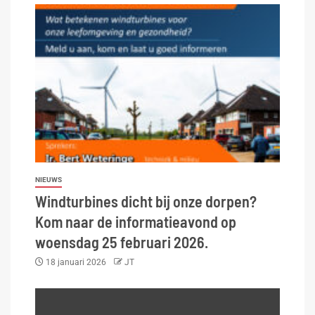
NIEUWS
Windturbines dicht bij onze dorpen?
Kom naar de informatieavond op
woensdag 25 februari 2026.
18 januari 2026
JT