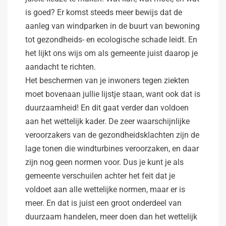
is goed? Er komst steeds meer bewijs dat de
aanleg van windparken in de buurt van bewoning
tot gezondheids- en ecologische schade leidt. En
het lijkt ons wijs om als gemeente juist daarop je
aandacht te richten.
Het beschermen van je inwoners tegen ziekten
moet bovenaan jullie lijstje staan, want ook dat is
duurzaamheid! En dit gaat verder dan voldoen
aan het wettelijk kader. De zeer waarschijnlijke
veroorzakers van de gezondheidsklachten zijn de
lage tonen die windturbines veroorzaken, en daar
zijn nog geen normen voor. Dus je kunt je als
gemeente verschuilen achter het feit dat je
voldoet aan alle wettelijke normen, maar er is
meer. En dat is juist een groot onderdeel van
duurzaam handelen, meer doen dan het wettelijk