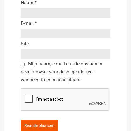
Naam
*
E-mail
*
Site
Mijn naam, e-mail en site opslaan in
deze browser voor de volgende keer
wanneer ik een reactie plaats.