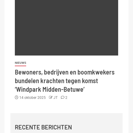
NIEUWS
Bewoners, bedrijven en boomkwekers
bundelen krachten tegen komst
‘Windpark Midden-Betuwe’
14 oktober 2025
JT
2
RECENTE BERICHTEN