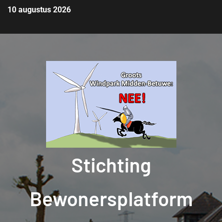
10 augustus 2026
Stichting
Bewonersplatform