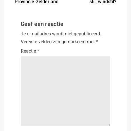
Provincie Gelderland
stil, windstil?
Geef een reactie
Je e-mailadres wordt niet gepubliceerd.
Vereiste velden zijn gemarkeerd met
*
Reactie
*