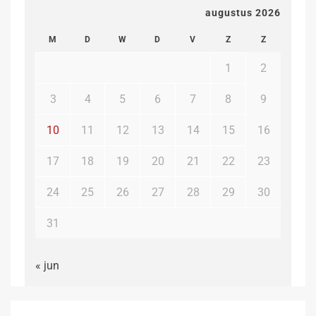
augustus 2026
M
D
W
D
V
Z
Z
1
2
3
4
5
6
7
8
9
10
11
12
13
14
15
16
17
18
19
20
21
22
23
24
25
26
27
28
29
30
31
« jun